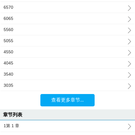
6570
6065
5560
5055
4550
4045
3540
3035
查看更多章节...
章节列表
1第 1 章