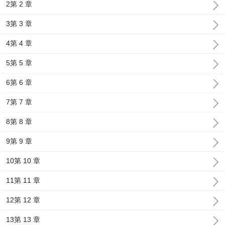
2第 2 章
3第 3 章
4第 4 章
5第 5 章
6第 6 章
7第 7 章
8第 8 章
9第 9 章
10第 10 章
11第 11 章
12第 12 章
13第 13 章