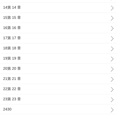
14第 14 章
15第 15 章
16第 16 章
17第 17 章
18第 18 章
19第 19 章
20第 20 章
21第 21 章
22第 22 章
23第 23 章
2430