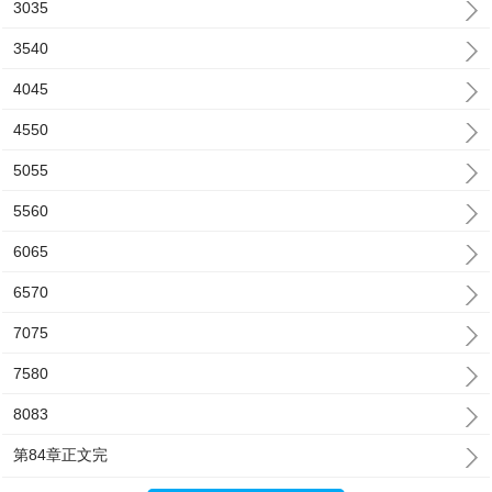
3035
3540
4045
4550
5055
5560
6065
6570
7075
7580
8083
第84章正文完