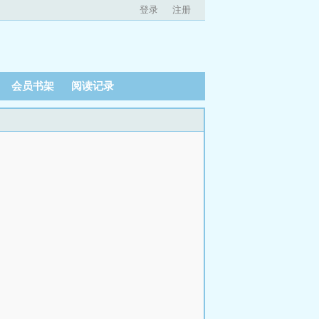
登录
注册
会员书架
阅读记录