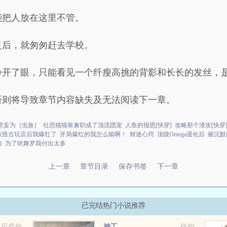
能把人放在这里不管。
之后，就匆匆赶去学校。
睁开了眼，只能看见一个纤瘦高挑的背影和长长的发丝，
否则将导致章节内容缺失及无法阅读下一章。
意妄为［虫族］
社恐猫猫靠兼职成了顶流团宠
人鱼的报恩[快穿]
攻略那个渣攻[快穿
妖怪古玩店后我爆红了
开局爆红的我怎么输啊！
财迷心窍
顶级Omega退化后
被沉默
南
为了吠舞罗我付出太多
上一章
章节目录
保存书签
下一章
已完结热门小说推荐
应奕欣
神工
任怨