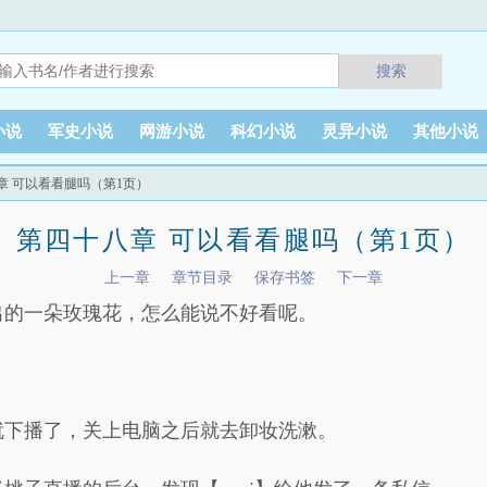
搜索
小说
军史小说
网游小说
科幻小说
灵异小说
其他小说
章 可以看看腿吗（第1页）
第四十八章 可以看看腿吗（第1页）
上一章
章节目录
保存书签
下一章
出的一朵玫瑰花，怎么能说不好看呢。
就下播了，关上电脑之后就去卸妆洗漱。