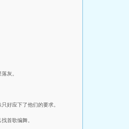
。
里落灰。
。
殊只好应下了他们的要求。
己找首歌编舞。