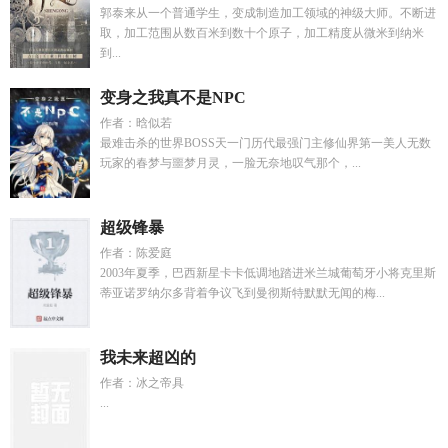
郭泰来从一个普通学生，变成制造加工领域的神级大师。不断进
取，加工范围从数百米到数十个原子，加工精度从微米到纳米
到...
变身之我真不是NPC
作者：晗似若
最难击杀的世界BOSS天一门历代最强门主修仙界第一美人无数
玩家的春梦与噩梦月灵，一脸无奈地叹气那个，...
超级锋暴
作者：陈爱庭
2003年夏季，巴西新星卡卡低调地踏进米兰城葡萄牙小将克里斯
蒂亚诺罗纳尔多背着争议飞到曼彻斯特默默无闻的梅...
我未来超凶的
作者：冰之帝具
...