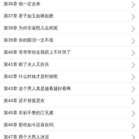
第36章 他一定会来
第37章 君子如玉如琢如磨
第38章 为何非逼熙儿去死呢
第39章 你的眼泪一文不值
第40章 哥哥带你去我府上不许哭了
第41章 赔了夫人又折兵
第42章 什么时候才是时候呢
第43章 这个男人真是越看越好看啊
第44章 还不替孤宽衣
第45章 衣衫不整的江无虞
第46章 那你如今还喜欢吗
第47章 两个大男人沐浴