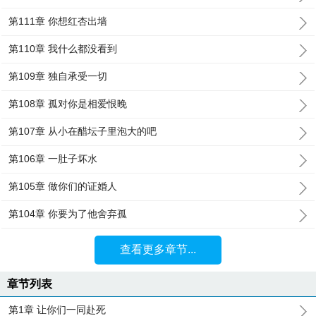
第111章 你想红杏出墙
第110章 我什么都没看到
第109章 独自承受一切
第108章 孤对你是相爱恨晚
第107章 从小在醋坛子里泡大的吧
第106章 一肚子坏水
第105章 做你们的证婚人
第104章 你要为了他舍弃孤
查看更多章节...
章节列表
第1章 让你们一同赴死