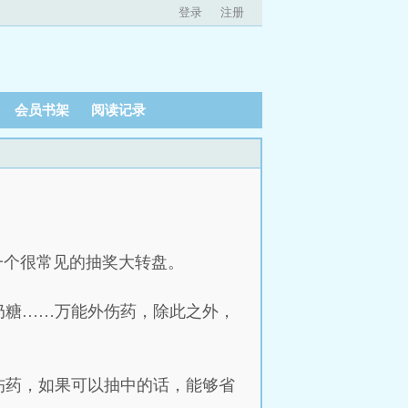
登录
注册
会员书架
阅读记录
一个很常见的抽奖大转盘。
奶糖……万能外伤药，除此之外，
伤药，如果可以抽中的话，能够省