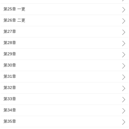
第25章 一更
第26章 二更
第27章
第28章
第29章
第30章
第31章
第32章
第33章
第34章
第35章