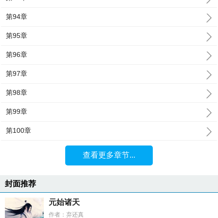
第94章
第95章
第96章
第97章
第98章
第99章
第100章
查看更多章节...
封面推荐
元始诸天
作者：弃还真