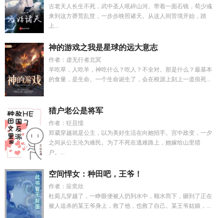
古老天人长生不死，武中圣人吼碎山河。带着一面石镜，荀少彧
来到这方莽荒乱世，一步步映照诸天。从这人间苦境开始，踏
上...
神的游戏之我是星球的远大意志
作者：虚无行者北冥
羊吃草，人吃羊，神吃什么？吃人？不全对。那是什么？最基本
的食量，是生命。一个生命诞生了，会在根源上刻上一道痕死...
猎户老公是将军
作者：狂且懦
郑葳穿越就是公主，以为美好生活在向她招手。宫中政变，一夕
之间从公主沦为难民。为了不死在逃难路上，她嫁给山里猎
户。...
空间悍女：种田吧，王爷！
作者：应奕欣
杜菀儿穿越了，一睁眼便被人扔到水中，顺水而下，砸到了正在
被人追杀的某王爷身上，救了他，也救了自己。某王爷姑娘，...