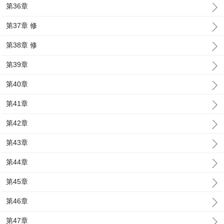
第36章
第37章 修
第38章 修
第39章
第40章
第41章
第42章
第43章
第44章
第45章
第46章
第47章