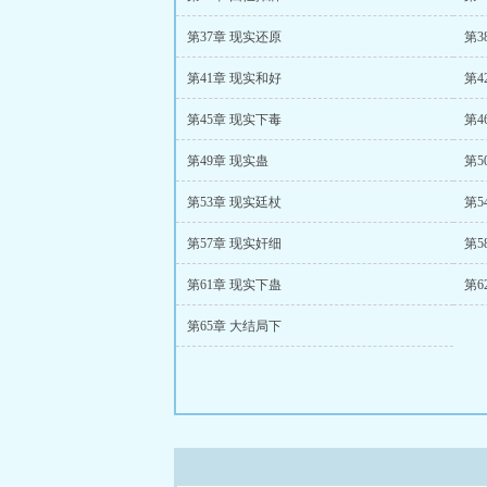
第37章 现实还原
第3
第41章 现实和好
第4
第45章 现实下毒
第4
第49章 现实蛊
第5
第53章 现实廷杖
第5
第57章 现实奸细
第5
第61章 现实下蛊
第6
第65章 大结局下