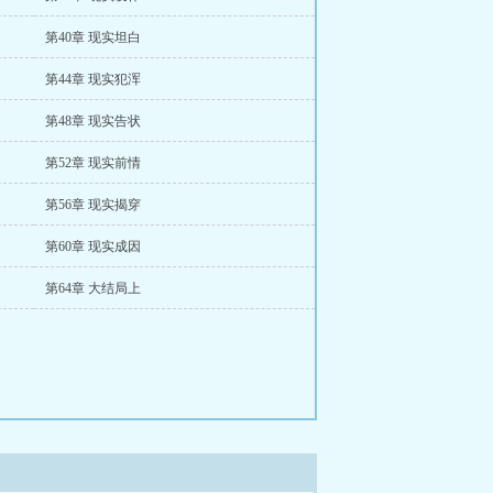
第40章 现实坦白
第44章 现实犯浑
第48章 现实告状
第52章 现实前情
第56章 现实揭穿
第60章 现实成因
第64章 大结局上