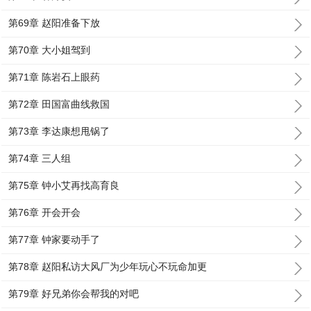
第69章 赵阳准备下放
第70章 大小姐驾到
第71章 陈岩石上眼药
第72章 田国富曲线救国
第73章 李达康想甩锅了
第74章 三人组
第75章 钟小艾再找高育良
第76章 开会开会
第77章 钟家要动手了
第78章 赵阳私访大风厂为少年玩心不玩命加更
第79章 好兄弟你会帮我的对吧