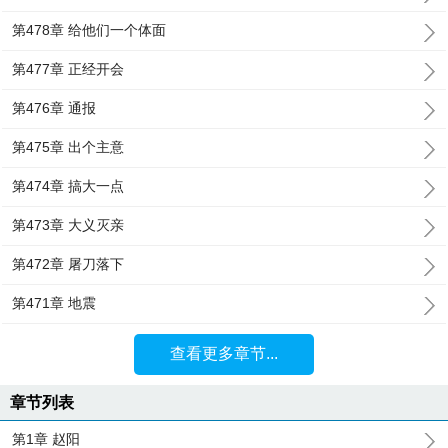
第478章 给他们一个体面
第477章 正经开会
第476章 通报
第475章 出个主意
第474章 搞大一点
第473章 大义灭亲
第472章 屠刀落下
第471章 地震
查看更多章节...
章节列表
第1章 赵阳